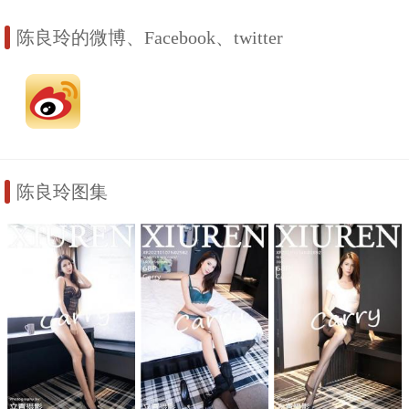
陈良玲的微博、Facebook、twitter
陈良玲图集