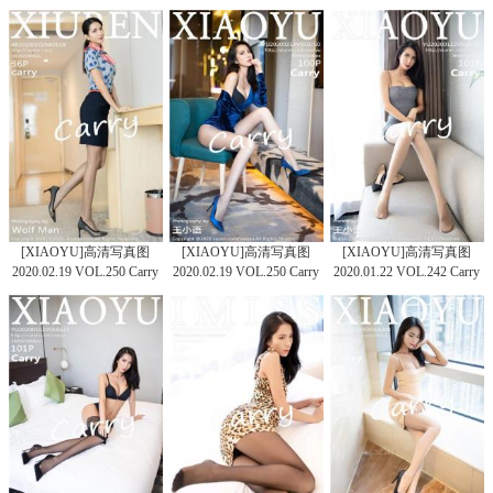
[XIAOYU]高清写真图
[XIAOYU]高清写真图
[XIAOYU]高清写真图
2020.02.19 VOL.250 Carry
2020.02.19 VOL.250 Carry
2020.01.22 VOL.242 Carry