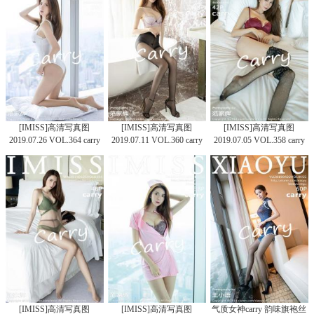
[IMISS]高清写真图
[IMISS]高清写真图
[IMISS]高清写真图
2019.07.26 VOL.364 carry
2019.07.11 VOL.360 carry
2019.07.05 VOL.358 carry
[IMISS]高清写真图
[IMISS]高清写真图
气质女神carry 韵味旗袍丝