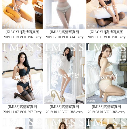
[XIAOYU]高清写真图
[IMISS]高清写真图
[XIAOYU]高清写真图
2019.11.19 VOL.196 Carry
2019.12.10 VOL.414 Carry
2019.11.11 VOL.190 Carry
[IMISS]高清写真图
[IMISS]高清写真图
[IMISS]高清写真图
2019.11.07 VOL.397 Carry
2019.10.18 VOL.386 carry
2019.08.01 VOL.366 carry