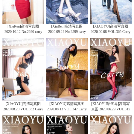
[XiuRen]高清写真图
[XiuRen]高清写真图
[XIAOYU]高清写真图
2020.10.12 No.2640 carry
2020.09.24 No.2599 carry
2020.09.08 VOL.365 Carry
[XIAOYU]高清写真图
[XIAOYU]高清写真图
[XIAOYU语画界]高清写
2020.08.20 VOL.352 Carry
2020.08.13 VOL.347 Carry
真图 2020.06.29 VOL.315
Carry