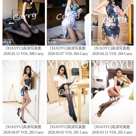
[XIAOYU]高清写真图
[XIAOYU]高清写真图
[XIAOYU]高清写真图
2020.05.13 VOL.308 Carry
2020.05.07 VOL.304 Carry
2020.04.22 VOL.294 Carry
[XIAOYU]高清写真图
[XIAOYU]高清写真图
[XIAOYU]高清写真图
2020.04.07 VOL.283 Carry
2020.04.02 VOL.281 Carry
2020.03.11 VOL.265 Carry