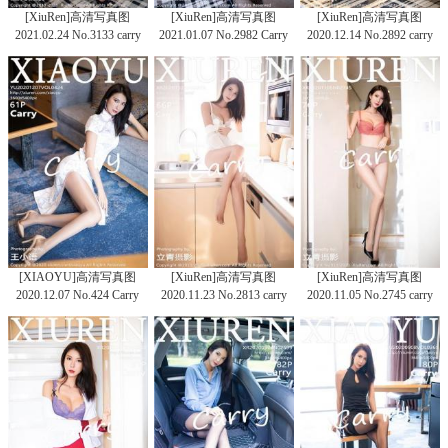
[XiuRen]高清写真图
[XiuRen]高清写真图
[XiuRen]高清写真图
2021.02.24 No.3133 carry
2021.01.07 No.2982 Carry
2020.12.14 No.2892 carry
[XIAOYU]高清写真图
[XiuRen]高清写真图
[XiuRen]高清写真图
2020.12.07 No.424 Carry
2020.11.23 No.2813 carry
2020.11.05 No.2745 carry