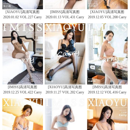
[XIAOYU]高清写真图
[IMISS]高清写真图
[XIAOYU]高清写真图
2020.01.02 VOL.227 Carry
2020.01.13 VOL.431 Carry
2019.12.05 VOL.208 Carry
[IMISS]高清写真图
[XIAOYU]高清写真图
[IMISS]高清写真图
2019.12.25 VOL.422 Carry
2019.11.27 VOL.202 Carry
2019.12.12 VOL.416 Carry