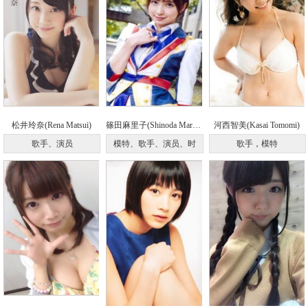
松井玲奈(Rena Matsui)
篠田麻里子(Shinoda Mariko)
河西智美(Kasai Tomomi)
歌手、演员
模特、歌手、演员、时
歌手，模特