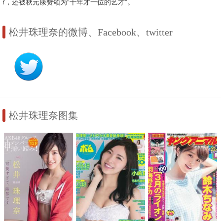
r，还被秋元康赞颂为“十年才一位的艺才”。
松井珠理奈的微博、Facebook、twitter
松井珠理奈图集