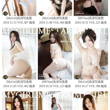
[MyGirl]高清写真图
[MyGirl]高清写真图
[MFStar]高清写真图
2019.11.15 VOL.407 糯美
2019.11.08 VOL.404 糯美
2019.10.31 VOL.225 糯美
子Mini
子Mini
子Mini
[MyGirl]高清写真图
[MFStar]高清写真图
[MyGirl]高清写真图
2019.11.05 VOL.402 糯美
2019.10.24 VOL.223 糯美
2019.10.27 VOL.398 糯美
子Mini
子Mini
子Mini