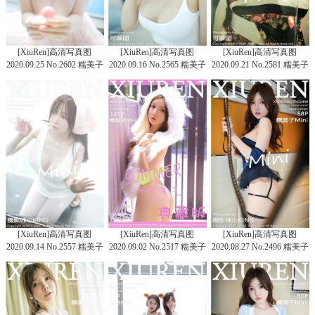
[XiuRen]高清写真图
[XiuRen]高清写真图
[XiuRen]高清写真图
2020.09.25 No.2602 糯美子
2020.09.16 No.2565 糯美子
2020.09.21 No.2581 糯美子
Mini
Mini
Mini
[XiuRen]高清写真图
[XiuRen]高清写真图
[XiuRen]高清写真图
2020.09.14 No.2557 糯美子
2020.09.02 No.2517 糯美子
2020.08.27 No.2496 糯美子
Mini
Mini
Mini