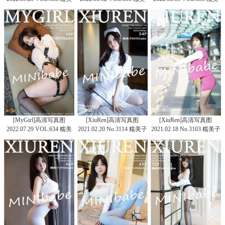
子MINIbabe
子MINIbabe
子MINIbabe
[MyGirl]高清写真图
[XiuRen]高清写真图
[XiuRen]高清写真图
2022.07.29 VOL.634 糯美
2021.02.20 No.3114 糯美子
2021.02.18 No.3103 糯美子
子MINIbabe
Mini
MINIbabe