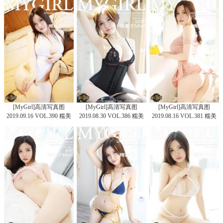
[MyGirl]高清写真图
[MyGirl]高清写真图
[MyGirl]高清写真图
2019.09.16 VOL.390 糯美
2019.08.30 VOL.386 糯美
2019.08.16 VOL.381 糯美
子Mini
子Mini
子Mini-新人