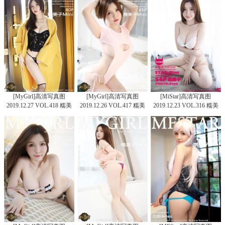
[MyGirl]高清写真图
[MyGirl]高清写真图
[MiStar]高清写真图
2019.12.27 VOL.418 糯美
2019.12.26 VOL.417 糯美
2019.12.23 VOL.316 糯美
子Mini
子Mini
子Mini