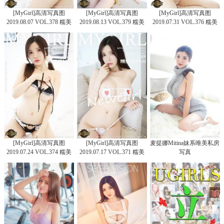
[MyGirl]高清写真图
[MyGirl]高清写真图
[MyGirl]高清写真图
2019.08.07 VOL.378 糯美
2019.08.13 VOL.379 糯美
2019.07.31 VOL.376 糯美
子Mini
子Mini-新人
子Mini
[MyGirl]高清写真图
[MyGirl]高清写真图
麦提娜Mitina妹系唯美私房
2019.07.24 VOL.374 糯美
2019.07.17 VOL.371 糯美
写真
子Mini
子Mini