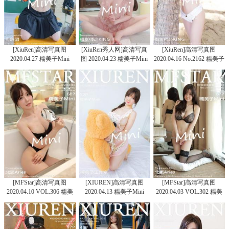
[XiuRen]高清写真图
[XiuRen秀人网]高清写真
[XiuRen]高清写真图
2020.04.27 糯美子Mini
图 2020.04.23 糯美子Mini
2020.04.16 No.2162 糯美子
Mini
[MFStar]高清写真图
[XIUREN]高清写真图
[MFStar]高清写真图
2020.04.10 VOL.306 糯美
2020.04.13 糯美子Mini
2020.04.03 VOL.302 糯美
子Mini
子Mini