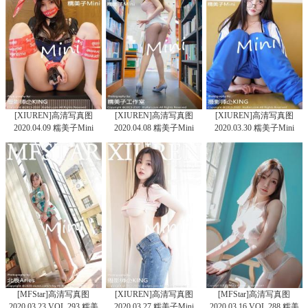
[XIUREN]高清写真图
[XIUREN]高清写真图
[XIUREN]高清写真图
2020.04.09 糯美子Mini
2020.04.08 糯美子Mini
2020.03.30 糯美子Mini
[MFStar]高清写真图
[XIUREN]高清写真图
[MFStar]高清写真图
2020.03.23 VOL.293 糯美
2020.03.27 糯美子Mini
2020.03.16 VOL.288 糯美