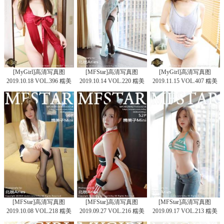
[MyGirl]高清写真图
[MFStar]高清写真图
[MyGirl]高清写真图
2019.10.18 VOL.396 糯美
2019.10.14 VOL.220 糯美
2019.11.15 VOL.407 糯美
子Mini
子Mini
子Mini
[MFStar]高清写真图
[MFStar]高清写真图
[MFStar]高清写真图
2019.10.08 VOL.218 糯美
2019.09.27 VOL.216 糯美
2019.09.17 VOL.213 糯美
子Mini
子Mini
子Mini