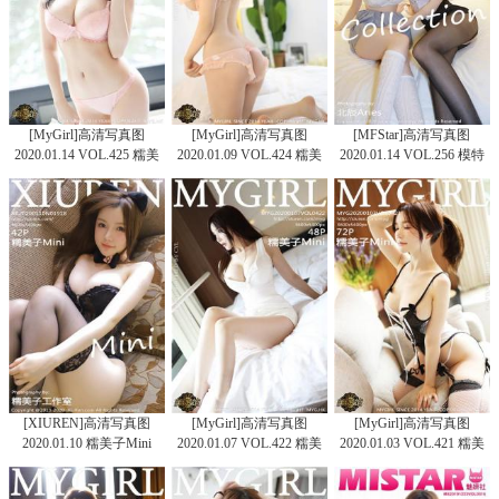
[MyGirl]高清写真图
[MyGirl]高清写真图
[MFStar]高清写真图
2020.01.14 VOL.425 糯美
2020.01.09 VOL.424 糯美
2020.01.14 VOL.256 模特
子Mini
子Mini
合集
[XIUREN]高清写真图
[MyGirl]高清写真图
[MyGirl]高清写真图
2020.01.10 糯美子Mini
2020.01.07 VOL.422 糯美
2020.01.03 VOL.421 糯美
子Mini
子Mini