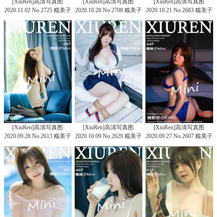
[XiuRen]高清写真图
[XiuRen]高清写真图
[XiuRen]高清写真图
2020.11.02 No.2725 糯美子
2020.10.28 No.2708 糯美子
2020.10.21 No.2683 糯美子
Mini
Mini
[XiuRen]高清写真图
[XiuRen]高清写真图
[XiuRen]高清写真图
2020.09.28 No.2613 糯美子
2020.10.09 No.2629 糯美子
2020.09.27 No.2607 糯美子
Mini
Mini
Mini