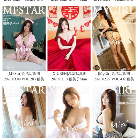
子Mini
子Mini
[MFStar]高清写真图
[XIUREN]高清写真图
[MyGirl]高清写真图
2020.03.09 VOL.283 糯美
2020.03.13 糯美子Mini
2020.02.27 VOL.432 糯美
子Mini
子Mini