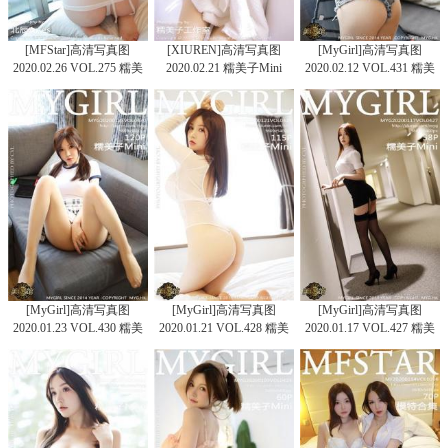
[MFStar]高清写真图
[XIUREN]高清写真图
[MyGirl]高清写真图
2020.02.26 VOL.275 糯美
2020.02.21 糯美子Mini
2020.02.12 VOL.431 糯美
子Mini
子Mini
[MyGirl]高清写真图
[MyGirl]高清写真图
[MyGirl]高清写真图
2020.01.23 VOL.430 糯美
2020.01.21 VOL.428 糯美
2020.01.17 VOL.427 糯美
子Mini
子Mini
子Mini