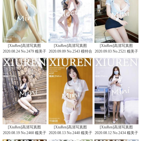
[XiuRen]高清写真图
[XiuRen]高清写真图
[XiuRen]高清写真图
2020.08.24 No.2479 糯美子
2020.09.09 No.2543 模特合
2020.09.03 No.2521 糯美子
Mini
集
Mini
[XiuRen]高清写真图
[XiuRen]高清写真图
[XiuRen]高清写真图
2020.08.19 No.2460 糯美子
2020.08.13 No.2440 糯美子
2020.08.12 No.2434 糯美子
Mini
Mini
Mini