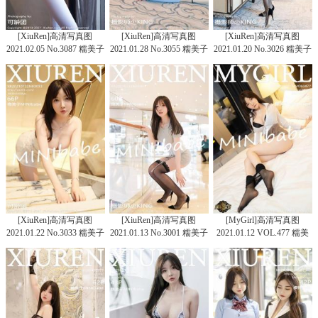
[XiuRen]高清写真图
[XiuRen]高清写真图
[XiuRen]高清写真图
2021.02.05 No.3087 糯美子
2021.01.28 No.3055 糯美子
2021.01.20 No.3026 糯美子
MINIbabe
MINIbabe
Mini
[XiuRen]高清写真图
[XiuRen]高清写真图
[MyGirl]高清写真图
2021.01.22 No.3033 糯美子
2021.01.13 No.3001 糯美子
2021.01.12 VOL.477 糯美
MINIbabe
Mini
子MINIbabe