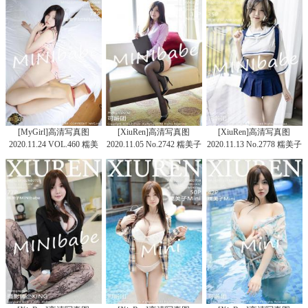
[MyGirl]高清写真图
[XiuRen]高清写真图
[XiuRen]高清写真图
2020.11.24 VOL.460 糯美
2020.11.05 No.2742 糯美子
2020.11.13 No.2778 糯美子
子MINIbabe
MINIbabe
MINIbabe