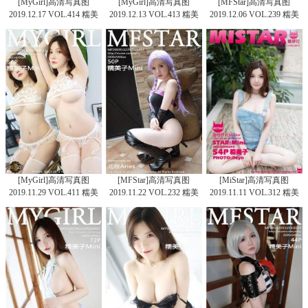
[MyGirl]高清写真图
[MyGirl]高清写真图
[MFStar]高清写真图
2019.12.17 VOL.414 糯美
2019.12.13 VOL.413 糯美
2019.12.06 VOL.239 糯美
子Mini
子Mini
子Mini
[MyGirl]高清写真图
[MFStar]高清写真图
[MiStar]高清写真图
2019.11.29 VOL.411 糯美
2019.11.22 VOL.232 糯美
2019.11.11 VOL.312 糯美
子Mini
子Mini
子Mini