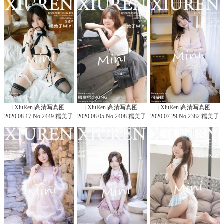
[XiuRen]高清写真图
[XiuRen]高清写真图
[XiuRen]高清写真图
2020.08.17 No.2449 糯美子
2020.08.05 No.2408 糯美子
2020.07.29 No.2382 糯美子
Mini
Mini
Mini