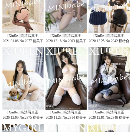
[XiuRen]高清写真图
[XiuRen]高清写真图
[XiuRen]高清写真图
2021.01.06 No.2977 糯美子
2020.12.16 No.2903 糯美子
2020.12.25 No.2942 模特合
Mini
Mini
集
[XiuRen]高清写真图
[XiuRen]高清写真图
[XiuRen]高清写真图
2020.12.09 No.2875 糯美子
2020.11.23 No.2814 糯美子
2020.12.01 No.2846 糯美子
Mini
Mini
Mini