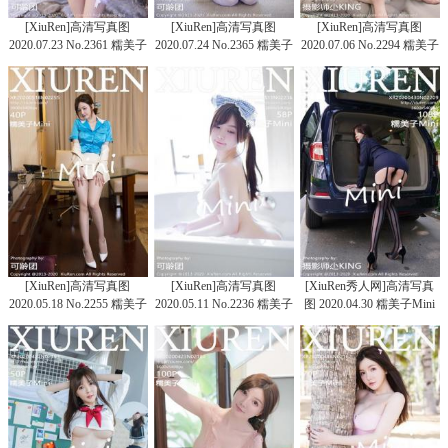
[XiuRen]高清写真图
[XiuRen]高清写真图
[XiuRen]高清写真图
2020.07.23 No.2361 糯美子
2020.07.24 No.2365 糯美子
2020.07.06 No.2294 糯美子
Mini
Mini
Mini
[XiuRen]高清写真图
[XiuRen]高清写真图
[XiuRen秀人网]高清写真
2020.05.18 No.2255 糯美子
2020.05.11 No.2236 糯美子
图 2020.04.30 糯美子Mini
Mini
Mini