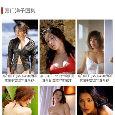
嘉门洋子图集
嘉门洋子 [NS Eyes套图写
嘉门洋子 [NS Eyes套图写
嘉门洋子 [NS Eyes套图写
真图集]高清写真图SF-
真图集]高清写真图SF-
真图集]高清写真图SF-
No.145
No.146
No.130