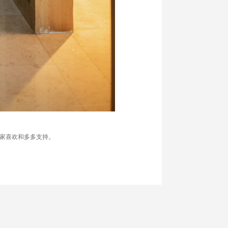
大家喜欢和多多支持。