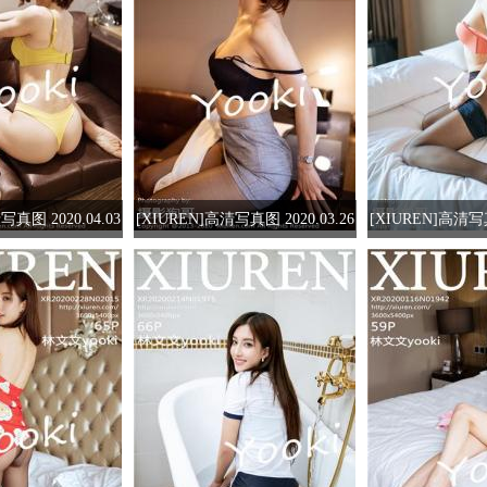
写真图 2020.04.03
[XIUREN]高清写真图 2020.03.26
[XIUREN]高清写真
文yooki
林文文yooki
林文文y