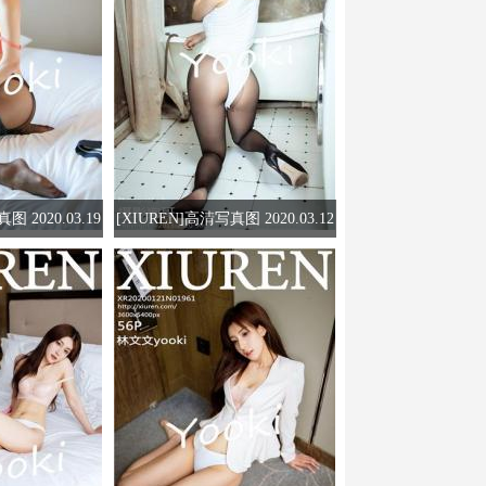
图 2020.03.19
[XIUREN]高清写真图 2020.03.12
ooki
林文文yooki