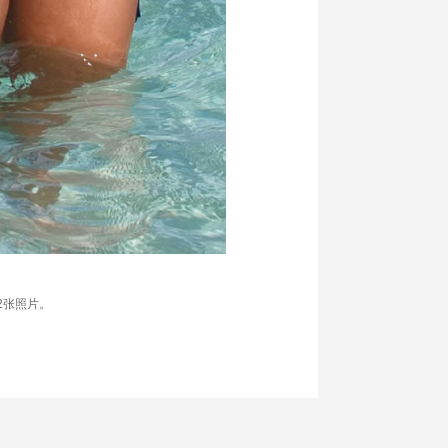
52张照片。