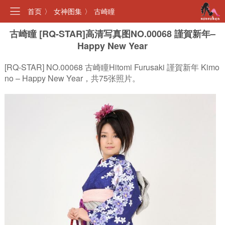
首页
〉
女神图集
〉
古崎瞳
古崎瞳 [RQ-STAR]高清写真图NO.00068 謹賀新年–
Happy New Year
[RQ-STAR] NO.00068 古崎瞳Hitomi Furusaki 謹賀新年 Kimo
no – Happy New Year，共75张照片。