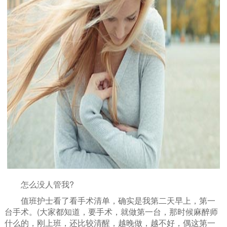
怎么没人管我?
值班护士看了看手术清单，确实是我第二天早上，第一
台手术。(大家都知道，要手术，就做第一台，那时候麻醉师
什么的，刚上班，还比较清醒，越晚做，越不好，偶这第一