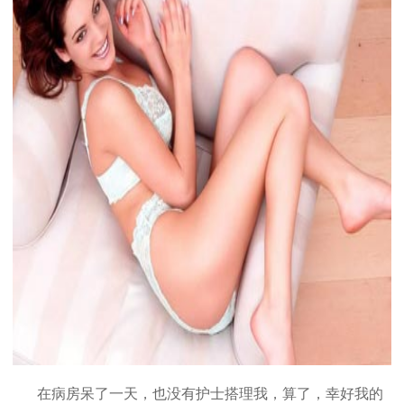
在病房呆了一天，也没有护士搭理我，算了，幸好我的