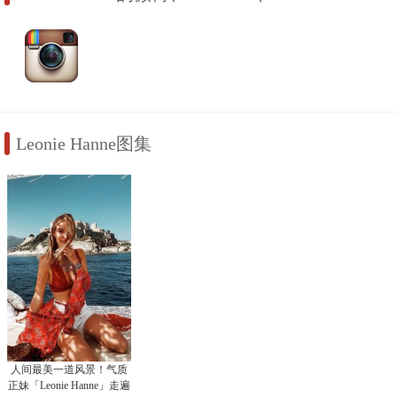
Leonie Hanne图集
人间最美一道风景！气质
正妹「Leonie Hanne」走遍