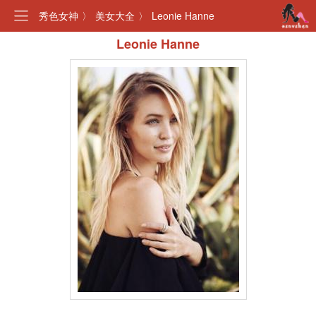
秀色女神
〉
美女大全
〉
Leonie Hanne
Leonie Hanne