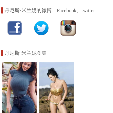
丹尼斯·米兰妮的微博、Facebook、twitter
丹尼斯·米兰妮图集