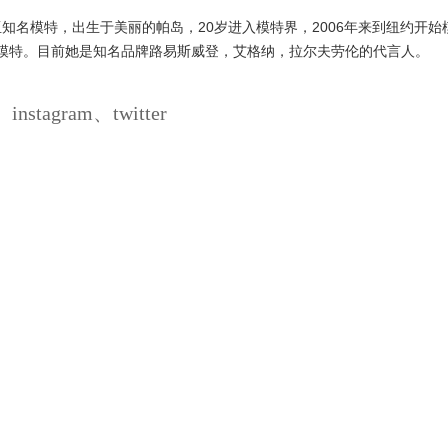
克罗地亚知名模特，出生于美丽的帕岛，20岁进入模特界，2006年来到纽约开始
志封面的模特。目前她是知名品牌路易斯威登，艾格纳，拉尔夫劳伦的代言人。
tagram、twitter