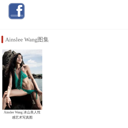
Ainslee Wang图集
Ainslee Wang 冰山美人性
感艺术写真图