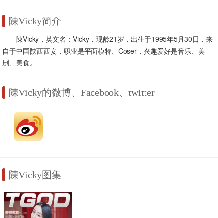
陳Vicky简介
陳Vicky，英文名：Vicky，现龄21岁，出生于1995年5月30日，来
自于中国陕西西安，职业是平面模特、Coser，兴趣爱好是音乐、美
剧、美食。
陳Vicky的微博、Facebook、twitter
陳Vicky图集