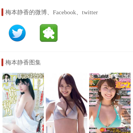
梅本静香的微博、Facebook、twitter
梅本静香图集