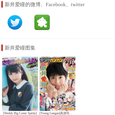
新井爱瞳的微博、Facebook、twitter
新井爱瞳图集
[Weekly Big Comic Spirits]
[Young Gangan]高清写真图