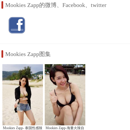
Mookies Zapp的微博、Facebook、twitter
Mookies Zapp图集
Mookies Zapp- 泰国性感辣
Mookies Zapp-海量火辣自