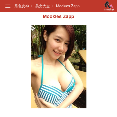
秀色女神
〉
美女大全
〉
Mookies Zapp
Mookies Zapp