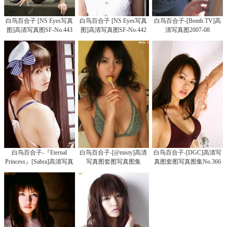
白鸟百合子 [NS Eyes写真
白鸟百合子 [NS Eyes写真
白鸟百合子-[Bomb.TV]高
图]高清写真图SF-No.443
图]高清写真图SF-No.442
清写真图2007-08
白鸟百合子-『Eternal
白鸟百合子-[@misty]高清
白鸟百合子-[DGC]高清写
Princess』[Sabra]高清写真
写真图套图写真图集
真图套图写真图集No.366
图套图写真图集
No.202