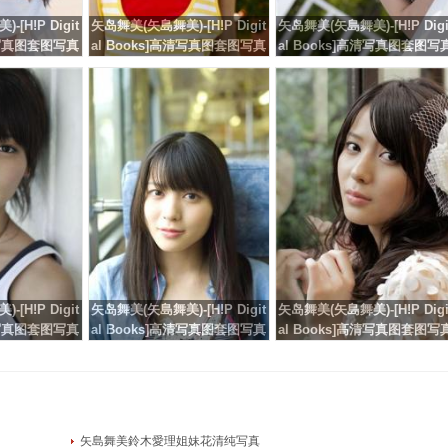
[H!P Digit
矢岛舞美(矢島舞美)-[H!P Digit
矢岛舞美(矢島舞美)-[H!P Digi
高清写真图套图写真
al Books]高清写真图套图写真
al Books]高清写真图套图写
104
图集No.63
图集No.83
[H!P Digit
矢岛舞美(矢島舞美)-[H!P Digit
矢岛舞美(矢島舞美)-[H!P Digi
高清写真图套图写真
al Books]高清写真图套图写真
al Books]高清写真图套图写
.76
图集No.94
图集No.89
矢島舞美鈴木愛理姐妹花清纯写真