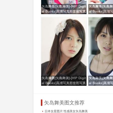
矢岛舞美(矢島舞美)-[H!P Digit
矢岛舞美(矢島舞美)-
al Books]高清写真图套图写真
al Books]
图集No.121
图集No.
矢岛舞美(矢島舞美)-[H!P Digit
矢岛舞美(矢島舞美)-
al Books]高清写真图套图写真
al Books]
图集No.88
图集No
矢岛舞美图文推荐
日本女星图片 性感美女矢岛舞美