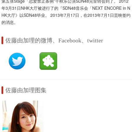
第五张Stage「恋爱禁止条例”千秋乐公演SDN48完全转会到了。 2012
年3月31日NHK大厅被进行了的『SDN48音乐会「NEXT ENCORE in N
HK大厅》以SDN48毕业。 2013年7月17日，在2013年7月1日芸映签约
的消息。
佐藤由加理的微博、Facebook、twitter
佐藤由加理图集