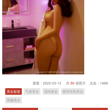
更新：2023-03-13 共
50
张照片 点击：
1468
美女标签
气质美女
清纯美女
模范学院美女
美腿美女