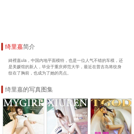
绮里嘉
简介
綺裡嘉ula，中国内地平面模特，也是一位人气不错的车模，还
是美媛馆的新人，毕业于重庆师范大学，最近在普吉岛将纹身
纹在了胸前，也成为了她的亮点。
绮里嘉的写真图集