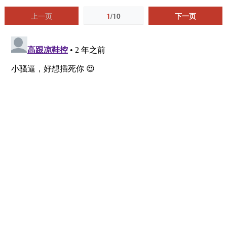
上一页
1
/10
下一页