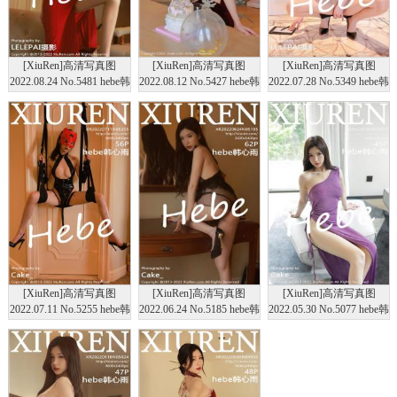
[XiuRen]高清写真图
[XiuRen]高清写真图
[XiuRen]高清写真图
2022.08.24 No.5481 hebe韩
2022.08.12 No.5427 hebe韩
2022.07.28 No.5349 hebe韩
心雨
心雨
心雨
[XiuRen]高清写真图
[XiuRen]高清写真图
[XiuRen]高清写真图
2022.07.11 No.5255 hebe韩
2022.06.24 No.5185 hebe韩
2022.05.30 No.5077 hebe韩
心雨
心雨
心雨