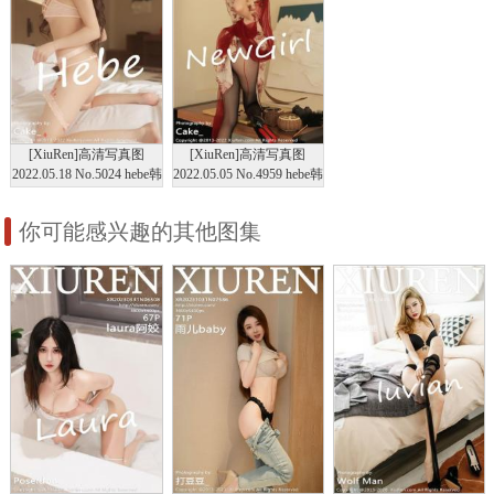
[XiuRen]高清写真图
[XiuRen]高清写真图
2022.05.18 No.5024 hebe韩
2022.05.05 No.4959 hebe韩
心雨
心雨
你可能感兴趣的其他图集