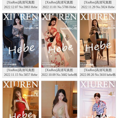
[XiuRen]高清写真图
[XiuRen]高清写真图
[XiuRen]高清写真图
2022.12.07 No.5963 Hebe
2022.11.01 No.5786 Hebe
2022.11.29 No.5924 Hebe
韩心雨 澳门旅拍
韩心雨 澳门旅拍
韩心雨 制服美腿
[XiuRen]高清写真图
[XiuRen]高清写真图
[XiuRen]高清写真图
2022.11.15 No.5857 Hebe
2022.10.09 No.5682 hebe韩
2022.09.20 No.5610 hebe韩
韩心雨 香格里拉旅拍
心雨
心雨