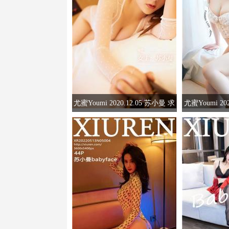
尤蜜Youmi 2020.12.05 苏小曼 求
尤蜜Youmi 20
职小故事