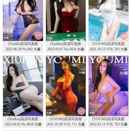
[YouMi]高清写真图
[XiuRen]高清写真图
[YOUMI]高清写真图
2022.06.29 No.802 允薾
2022.01.07 No.4434 允薾
2021.10.12 VOL.703 允薾
[XiuRen]高清写真图
[YOUMI]高清写真图
[YOUMI]高清写真图
2022.04.02 No.4818 允薾
2021.10.29 VOL.711 允薾
2022.03.11 VOL.763 允薾