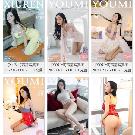
[XiuRen]高清写真图
[YOUMI]高清写真图
[YOUMI]高清写真图
2022.05.13 No.5113 允薾
2022.06.10 VOL.801 允薾
2021.02.19 VOL.603 允薾