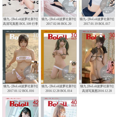
猫九- [BoLoli波萝社新刊]
猫九- [BoLoli波萝社新刊]
猫九- [BoLoli波萝社新刊]
高清写真图 BOL.109 行李
2017.02.06 BOL.20
2017.01.19 BOL.017
少女
猫九- [BoLoli波萝社新刊]
猫九- [BoLoli波萝社新刊]
猫九 [BoLoli波萝社新刊]
2017.01.12 BOL.016
2016.12.28 BOL.014
高清写真图2016.12.28
BOL.013