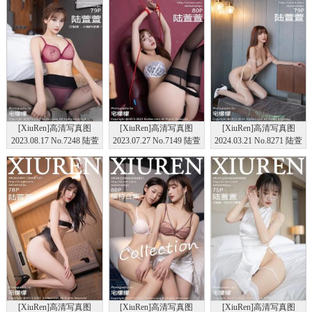
[XiuRen]高清写真图
[XiuRen]高清写真图
[XiuRen]高清写真图
2023.08.17 No.7248 陆萱
2023.07.27 No.7149 陆萱
2024.03.21 No.8271 陆萱
萱 制服黑丝
萱 黑丝美腿
萱 性感美腿
[XiuRen]高清写真图
[XiuRen]高清写真图
[XiuRen]高清写真图