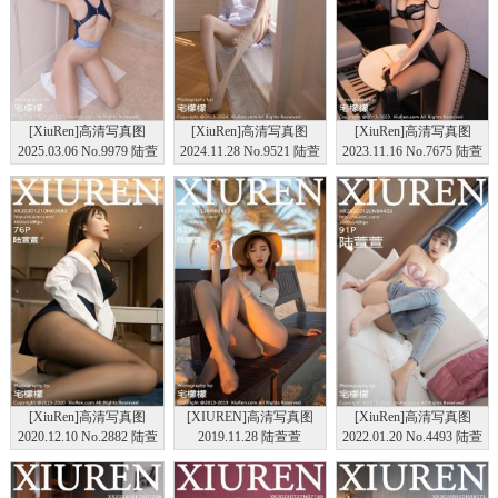
[XiuRen]高清写真图
[XiuRen]高清写真图
[XiuRen]高清写真图
2025.03.06 No.9979 陆萱
2024.11.28 No.9521 陆萱
2023.11.16 No.7675 陆萱
萱 丝袜美腿
萱 丝袜美腿
萱 黑丝美腿
[XiuRen]高清写真图
[XIUREN]高清写真图
[XiuRen]高清写真图
2020.12.10 No.2882 陆萱
2019.11.28 陆萱萱
2022.01.20 No.4493 陆萱
萱
萱