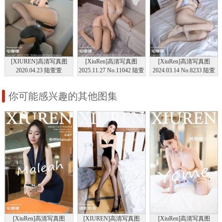
[XIUREN]高清写真图
[XiuRen]高清写真图
[XiuRen]高清写真图
2020.04.23 陆萱萱
2025.11.27 No.11042 陆萱
2024.03.14 No.8233 陆萱
萱 白色内衣
萱 丝袜美腿
你可能感兴趣的其他图集
[XiuRen]高清写真图
[XIUREN]高清写真图
[XiuRen]高清写真图