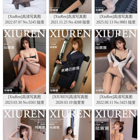
[XiuRen]高清写真图
[XiuRen]高清写真图
[XiuRen]高清写真图
2022.07.07 No.5245 陆萱
2021.11.25 No.4268 陆萱
2025.02.13 No.9881 陆萱
萱
萱
萱 丝袜美腿
[XiuRen]高清写真图
[XIUREN]高清写真图
[XiuRen]高清写真图
2023.03.30 No.6501 陆萱
2020.03.19 陆萱萱
2022.08.11 No.5425 陆萱
萱 丝袜美腿
萱