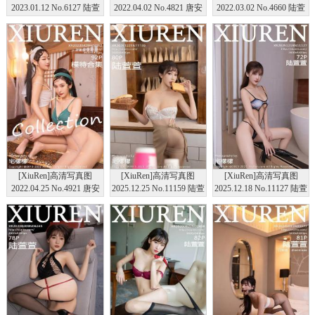
2023.01.12 No.6127 陆萱
2022.04.02 No.4821 唐安
2022.03.02 No.4660 陆萱
萱 黑丝美腿
琪&陆萱萱
萱
[XiuRen]高清写真图
[XiuRen]高清写真图
[XiuRen]高清写真图
2022.04.25 No.4921 唐安
2025.12.25 No.11159 陆萱
2025.12.18 No.11127 陆萱
琪&陆萱萱
萱 蕾丝内衣
萱 调教主题