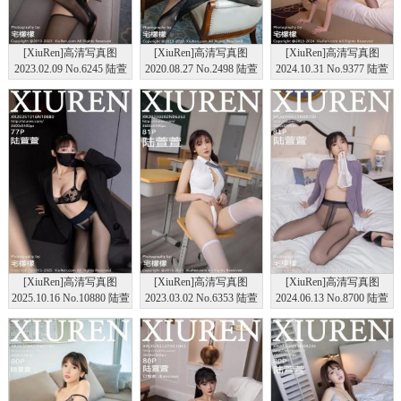
[XiuRen]高清写真图
[XiuRen]高清写真图
[XiuRen]高清写真图
2023.02.09 No.6245 陆萱
2020.08.27 No.2498 陆萱
2024.10.31 No.9377 陆萱
萱 黑丝美腿
萱
萱 黑丝美腿
[XiuRen]高清写真图
[XiuRen]高清写真图
[XiuRen]高清写真图
2025.10.16 No.10880 陆萱
2023.03.02 No.6353 陆萱
2024.06.13 No.8700 陆萱
萱 西安旅拍
萱 短裙美腿
萱 黑丝美腿