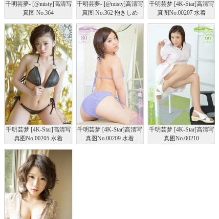
千明芸夢- [@misty]高清写
千明芸夢- [@misty]高清写
千明芸梦 [4K-Star]高清写
真图 No.364
真图 No.362 抱きしめ
真图No.00207 水着
て。
千明芸梦 [4K-Star]高清写
千明芸梦 [4K-Star]高清写
千明芸梦 [4K-Star]高清写
真图No.00205 水着
真图No.00209 水着
真图No.00210