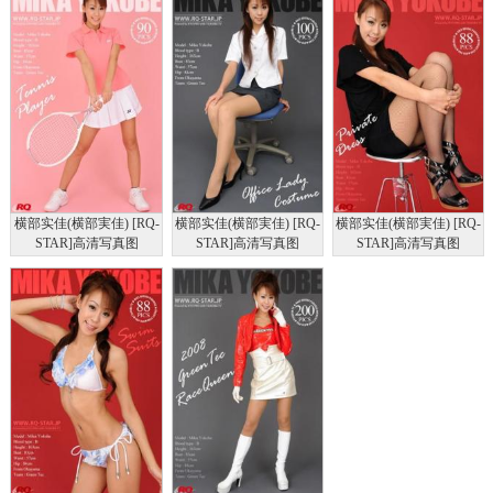
横部实佳(横部実佳) [RQ-
横部实佳(横部実佳) [RQ-
横部实佳(横部実佳) [RQ-
STAR]高清写真图
STAR]高清写真图
STAR]高清写真图
NO.00026 Tennis Player
NO.00023 Office Lady
NO.00025 Private Dress
Costume