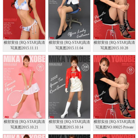
横部実佳 [RQ-STAR]高清
横部実佳 [RQ-STAR]高清
横部実佳 [RQ-STAR]高清
写真图2015.11.11
写真图2015.11.04
写真图2015.10.28
NO.01087 Swim Suits
NO.01082 Office Lady
NO.01077 Private Dress
横部実佳 [RQ-STAR]高清
横部実佳 [RQ-STAR]高清
横部实佳 [RQ-STAR]高清
写真图2015.10.21
写真图2015.10.14
写真图NO.00025 Private
NO.01072 Tennis Wear
NO.01067 Race Queen
Dress