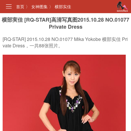
首页
〉
女神图集
〉
横部实佳
横部実佳 [RQ-STAR]高清写真图2015.10.28 NO.01077
Private Dress
[RQ-STAR] 2015.10.28 NO.01077 Mika Yokobe 横部实佳 Pri
vate Dress，一共88张照片。