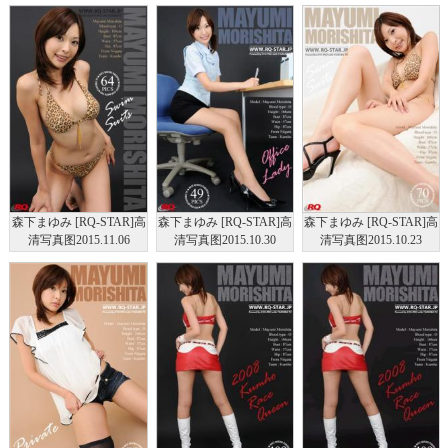
森下まゆみ [RQ-STAR]高
森下まゆみ [RQ-STAR]高
森下まゆみ [RQ-STAR]高
清写真图2015.11.06
清写真图2015.10.30
清写真图2015.10.23
NO.01084 Swim Suits
NO.01079 Office Lady
NO.01074 Swim Suits