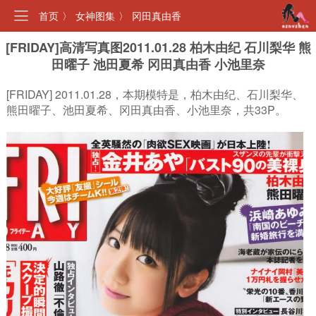
首页
〉
女神图集
〉
冈田真由香
[FRIDAY]高清写真图2011.01.28 柏木由纪 石川梨华 熊
田曜子 池田夏希 冈田真由香 小池里奈
[FRIDAY] 2011.01.28，本期模特是，柏木由纪、石川梨华、
熊田曜子、池田夏希、冈田真由香、小池里奈，共33P。