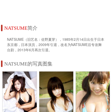
NATSUME
简介
NATSUME（旧艺名：佐野夏芽），1985年2月14日出生于日本
东京都，日本演员，2009年引退，改名为NATSUME后专攻舞
台剧，2013年6月再次引退。
NATSUME的写真图集