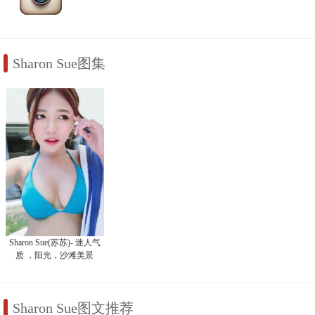
Sharon Sue图集
Sharon Sue(苏苏)- 迷人气
质 ，阳光，沙滩美景
Sharon Sue图文推荐