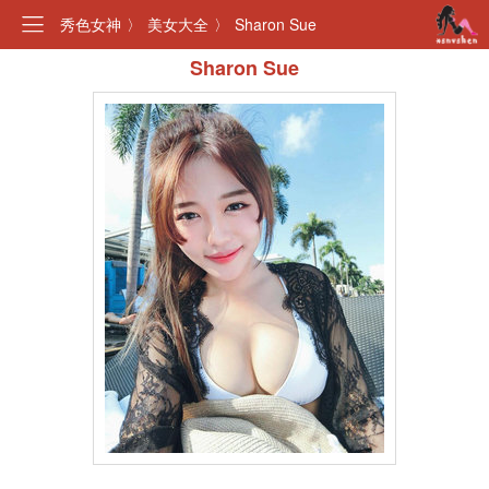
秀色女神
〉
美女大全
〉
Sharon Sue
Sharon Sue