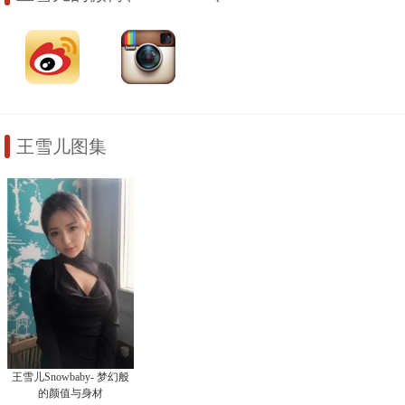
王雪儿图集
王雪儿Snowbaby- 梦幻般
的颜值与身材