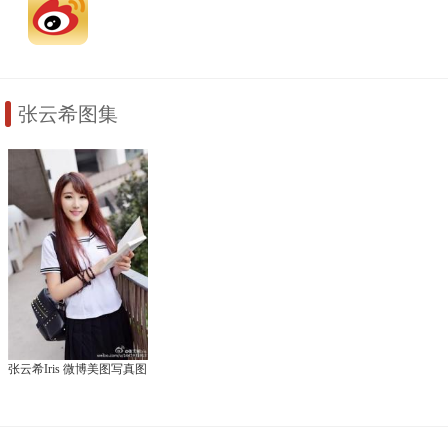
张云希图集
张云希Iris 微博美图写真图