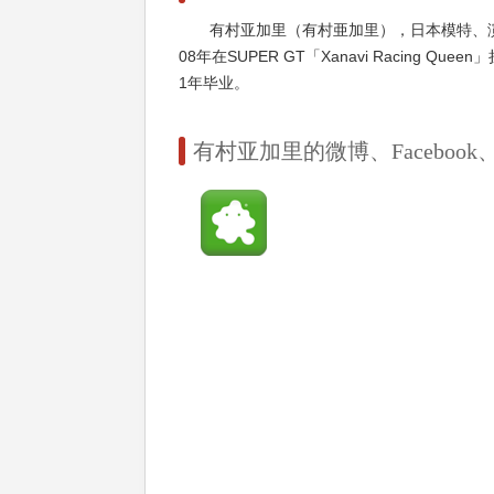
有村亚加里（有村亜加里），日本模特、演
08年在SUPER GT「Xanavi Racing 
1年毕业。
有村亚加里的微博、Facebook、inst