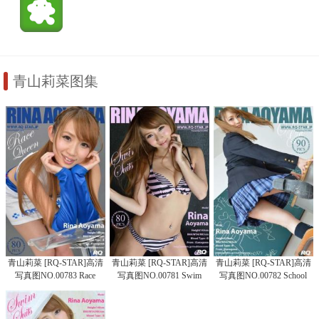
青山莉菜图集
青山莉菜 [RQ-STAR]高清
青山莉菜 [RQ-STAR]高清
青山莉菜 [RQ-STAR]高清
写真图NO.00783 Race
写真图NO.00781 Swim
写真图NO.00782 School
Queen
Suits
Girl