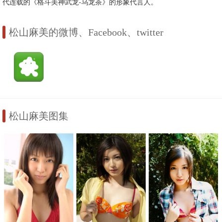
代连载的《格斗美神武龙-乌龙茶》的形象代言人。
松山麻美的微博、Facebook、twitter
松山麻美图集