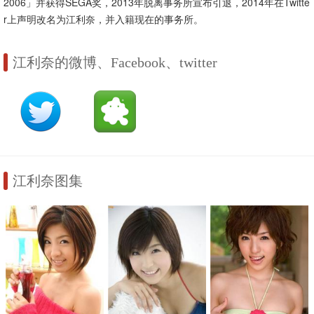
2006」并获得SEGA奖，2013年脱离事务所宣布引退，2014年在Twitte
r上声明改名为江利奈，并入籍现在的事务所。
江利奈的微博、Facebook、twitter
江利奈图集