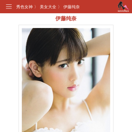
秀色女神
〉
美女大全
〉
伊藤纯奈
伊藤纯奈