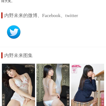
得大奖。
内野未来的微博、Facebook、twitter
内野未来图集